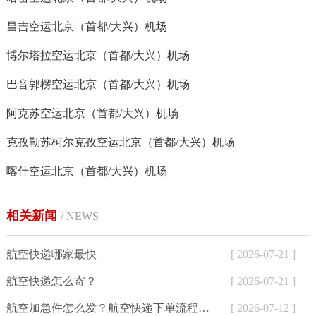
昌吉空运北京（首都/大兴）机场
博尔塔拉空运北京（首都/大兴）机场
巴音郭楞空运北京（首都/大兴）机场
阿克苏空运北京（首都/大兴）机场
克孜勒苏柯尔克孜空运北京（首都/大兴）机场
喀什空运北京（首都/大兴）机场
相关新闻
/ NEWS
航空快递哪家最快
[ 2026-07-21 ]
航空快递怎么寄？
[ 2026-07-21 ]
航空加急件怎么发？航空快递下单流程与24小时寄件方式详解
[ 2026-07-12 ]