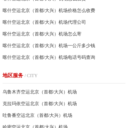
喀什空运北京（首都/大兴）机场价格怎么收费
喀什空运北京（首都/大兴）机场代理公司
喀什空运北京（首都/大兴）机场怎么寄
喀什空运北京（首都/大兴）机场一公斤多少钱
喀什空运北京（首都/大兴）机场电话号码查询
地区服务
/ CITY
乌鲁木齐空运北京（首都/大兴）机场
克拉玛依空运北京（首都/大兴）机场
吐鲁番空运北京（首都/大兴）机场
哈密空运北京（首都/大兴）机场