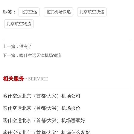
标签：
北京空运
北京机场快递
北京航空快递
北京航空物流
上一篇：没有了
下一篇：
喀什空运天津机场物流
相关服务
/ SERVICE
喀什空运北京（首都/大兴）机场公司
喀什空运北京（首都/大兴）机场报价
喀什空运北京（首都/大兴）机场哪家好
喀什空运北京（首都/大兴）机场怎么发货