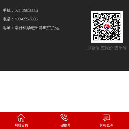
：
手机：021-39858882
电话：400-099-8006
地址：喀什机场进出港航空货运
加微信·查报价·查单号
网站首页
一键拨号
价格查询